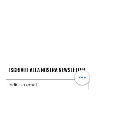
ISCRIVITI ALLA NOSTRA NEWSLETTER
Invia