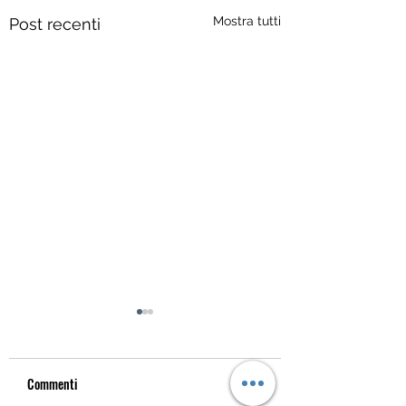
Mostra tutti
Post recenti
Commenti