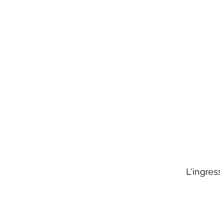
L'ingres