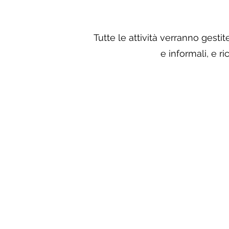
Tutte le attività verranno gestit
e informali, e 