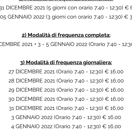
31 DICEMBRE 2021 (5 giorni con orario 7:40 - 12:30) €
 05 GENNAIO 2022 (3 giorni con orario 7:40 - 12:30) € 
2) Modalità di frequenza completa:
ICEMBRE 2021 + 3 - 5 GENNAIO 2022 (Orario 7:40 - 12:3
3) Modalità di frequenza giornaliera:
27 DICEMBRE 2021 (Orario 7:40 - 12:30) € 16,00
28 DICEMBRE 2021 (Orario 7:40 - 12:30) € 16,00
29 DICEMBRE 2021 (Orario 7:40 - 12:30) € 16,00
30 DICEMBRE 2021 (Orario 7:40 - 12:30) € 16,00
31 DICEMBRE 2021 (Orario 7:40 - 12:30) € 16,00
3 GENNAIO 2022 (Orario 7:40 - 12:30) € 16,00
4 GENNAIO 2022 (Orario 7:40 - 12:30) € 16,00