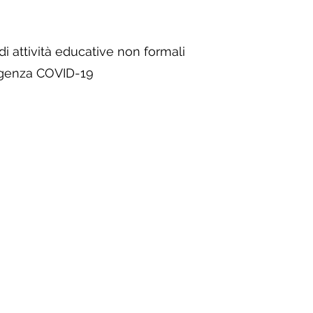
 di attività educative non formali
ergenza COVID-19