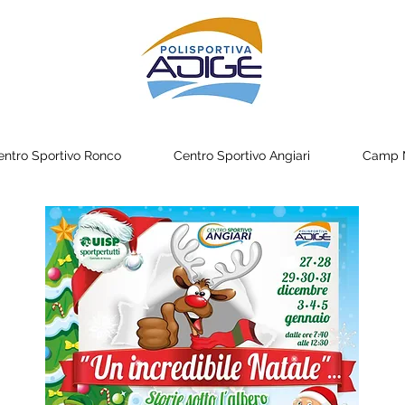
entro Sportivo Ronco
Centro Sportivo Angiari
Camp M