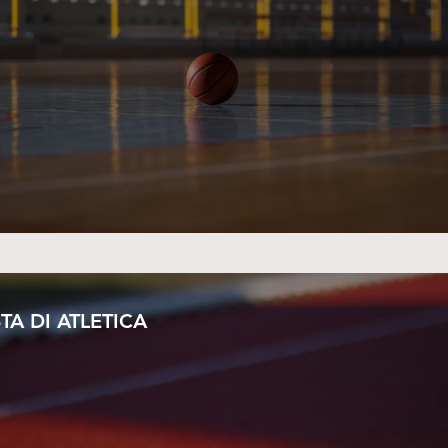
STA DI ATLETICA