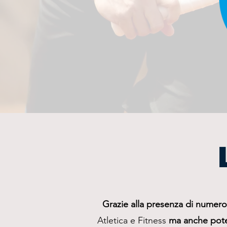
Grazie alla presenza di numerosi
Atletica e Fitness
ma anche poter