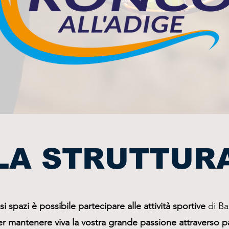
LA STRUTTUR
 spazi è possibile partecipare alle attività sportive
di Ba
 mantenere viva la vostra grande passione attraverso par