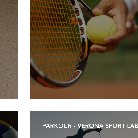
PARKOUR - VERONA SPORT LAB