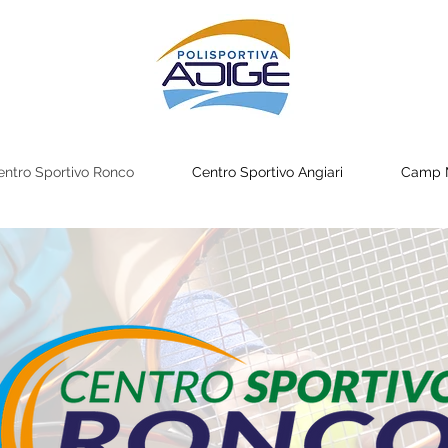
entro Sportivo Ronco
Centro Sportivo Angiari
Camp M