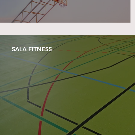
SALA FITNESS