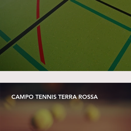
CAMPO TENNIS TERRA ROSSA