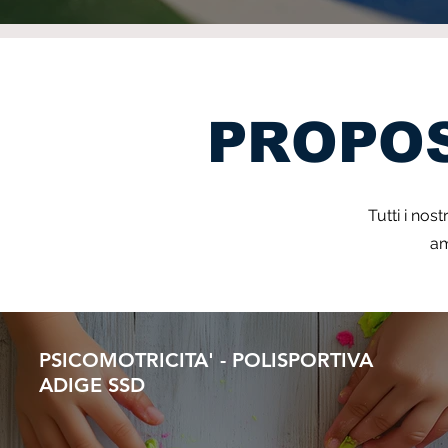
PROPOS
Tutti i nos
am
PSICOMOTRICITA' - POLISPORTIVA
ADIGE SSD