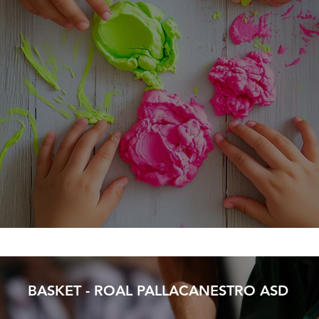
BASKET - ROAL PALLACANESTRO ASD