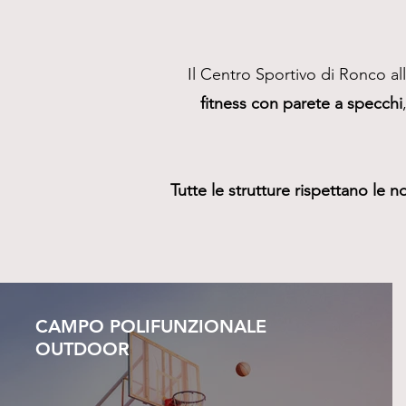
Il Centro Sportivo di Ronco al
fitness con parete a specchi
Tutte le strutture rispettano le 
CAMPO POLIFUNZIONALE
OUTDOOR