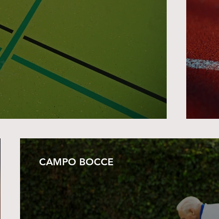
CAMPO BOCCE