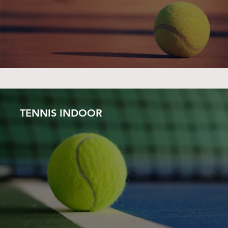
TENNIS INDOOR