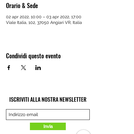
Orario & Sede
02 apr 2022, 10:00 – 03 apr 2022, 17:00
Viale Italia, 102, 37050 Angiari VR, Italia
Condividi questo evento
ISCRIVITI ALLA NOSTRA NEWSLETTER
Invia