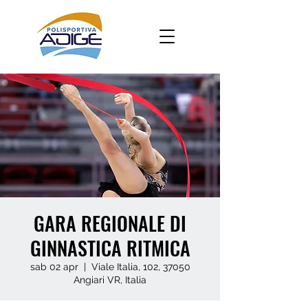
GARA REGIONALE DI
GINNASTICA RITMICA
sab 02 apr
  |  
Viale Italia, 102, 37050
Angiari VR, Italia