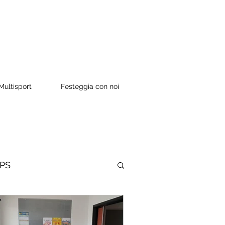
ultisport
Festeggia con noi
APS