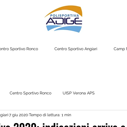
entro Sportivo Ronco
Centro Sportivo Angiari
Camp M
Centro Sportivo Ronco
UISP Verona APS
giari
7 giu 2020
Tempo di lettura: 1 min