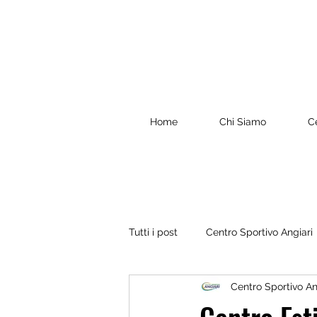
Home
Chi Siamo
C
Tutti i post
Centro Sportivo Angiari
Centro Sportivo An