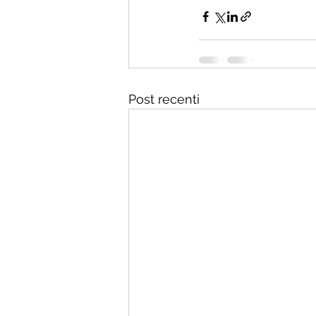
Post recenti