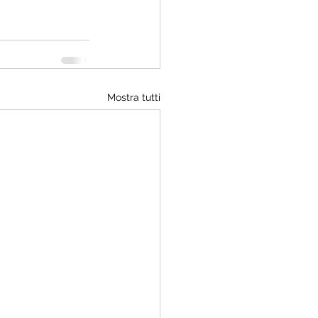
Mostra tutti