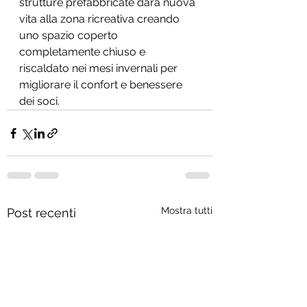
strutture prefabbricate darà nuova 
vita alla zona ricreativa creando 
uno spazio coperto 
completamente chiuso e 
riscaldato nei mesi invernali per 
migliorare il confort e benessere 
dei soci.
Mostra tutti
Post recenti